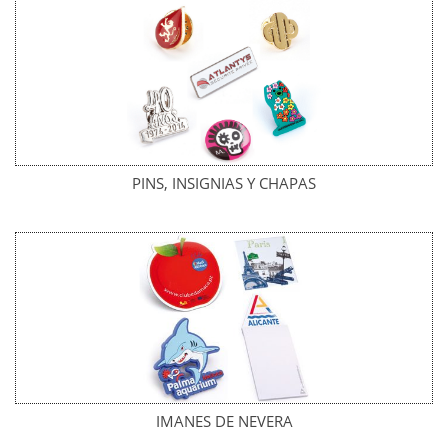
PINS, INSIGNIAS Y CHAPAS
IMANES DE NEVERA