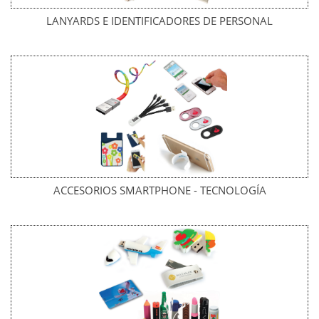
LANYARDS E IDENTIFICADORES DE PERSONAL
ACCESORIOS SMARTPHONE - TECNOLOGÍA