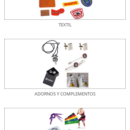
TEXTIL
ADORNOS Y COMPLEMENTOS