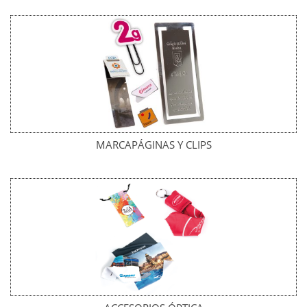
MARCAPÁGINAS Y CLIPS