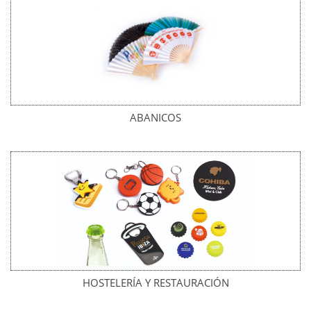
ABANICOS
HOSTELERÍA Y RESTAURACIÓN