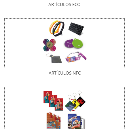
ARTÍCULOS ECO
ARTÍCULOS NFC