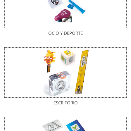
OCIO Y DEPORTE
ESCRITORIO