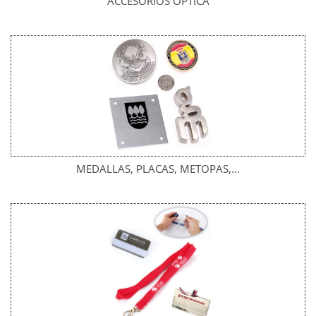
ACCESORIOS ÓPTICA
MEDALLAS, PLACAS, METOPAS,...