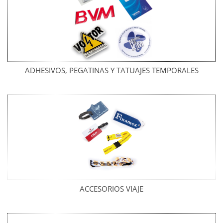
ADHESIVOS, PEGATINAS Y TATUAJES TEMPORALES
ACCESORIOS VIAJE