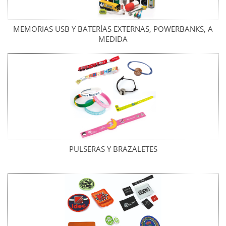
MEMORIAS USB Y BATERÍAS EXTERNAS, POWERBANKS, A
MEDIDA
PULSERAS Y BRAZALETES