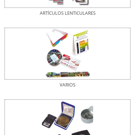
ARTÍCULOS LENTICULARES
VARIOS