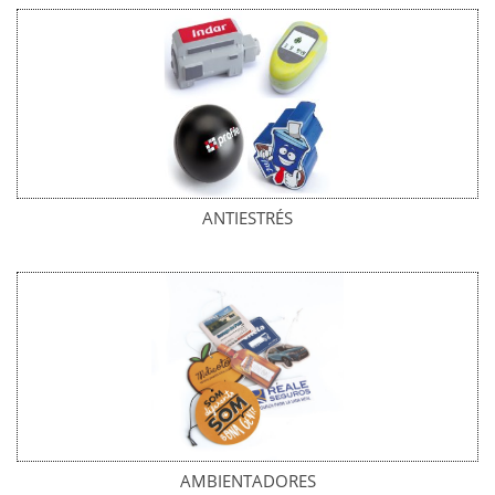
ANTIESTRÉS
AMBIENTADORES