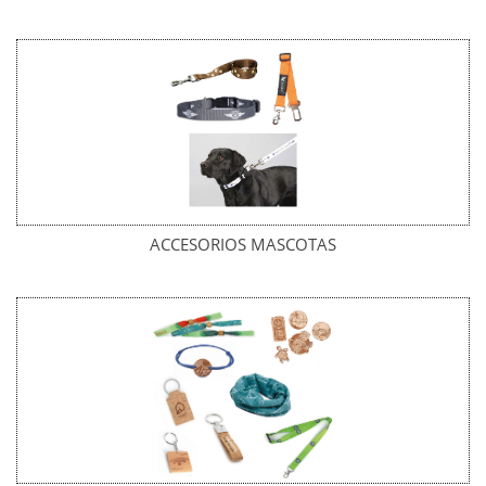
ACCESORIOS MASCOTAS