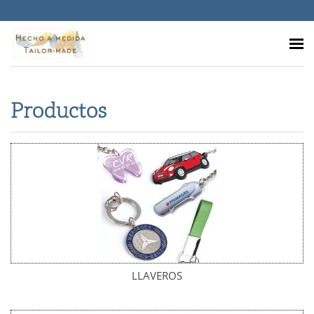
Productos
LLAVEROS