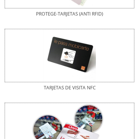
PROTEGE-TARJETAS (ANTI RFID)
TARJETAS DE VISITA NFC