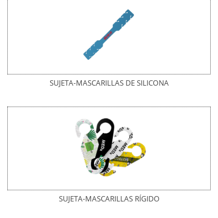
SUJETA-MASCARILLAS DE SILICONA
SUJETA-MASCARILLAS RÍGIDO