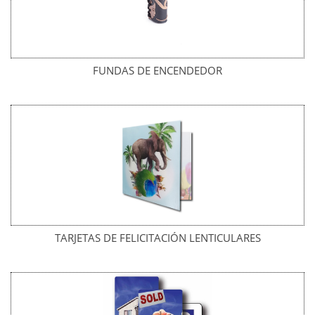
FUNDAS DE ENCENDEDOR
TARJETAS DE FELICITACIÓN LENTICULARES