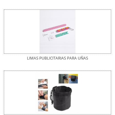
LIMAS PUBLICITARIAS PARA UÑAS