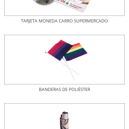
TARJETA MONEDA CARRO SUPERMERCADO
BANDERAS DE POLIÉSTER