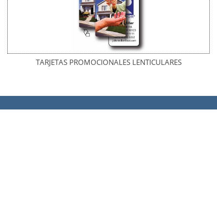
TARJETAS PROMOCIONALES LENTICULARES