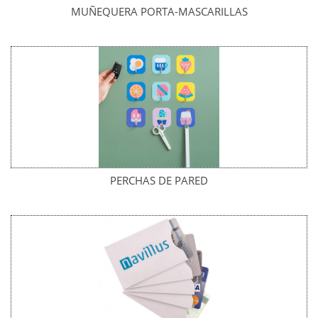
MUÑEQUERA PORTA-MASCARILLAS
PERCHAS DE PARED