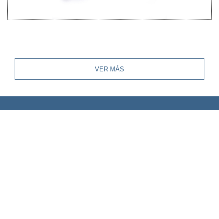
VER MÁS