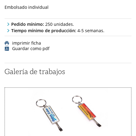
Embolsado individual
Pedido mínimo:
250 unidades.
Tiempo mínimo de producción:
4-5 semanas.
imprimir ficha
Guardar como pdf
Galería de trabajos